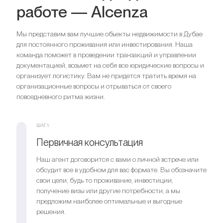
работе — Alcenza
Мы представим вам лучшие объекты недвижимости в Дубае
для постоянного проживания или инвестирования. Наша
команда поможет в проведении транзакций и управлении
документацией, возьмет на себя все юридические вопросы и
организует логистику. Вам не придется тратить время на
организационные вопросы и отрываться от своего
повседневного ритма жизни.
ШАГ 1.
Первичная консультация
Наш агент договорится с вами о личной встрече или
обсудит все в удобном для вас формате. Вы обозначите
свои цели, будь то проживание, инвестиции,
получение визы или другие потребности, а мы
предложим наиболее оптимальные и выгодные
решения.