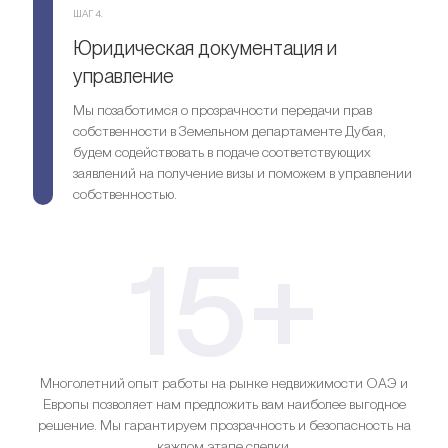
ШАГ 4.
Юридическая документация и
управление
Мы позаботимся о прозрачности передачи прав
собственности в Земельном департаменте Дубая,
будем содействовать в подаче соответствующих
заявлений на получение визы и поможем в управлении
собственностью.
15+
Многолетний опыт работы на рынке недвижимости ОАЭ и
Европы позволяет нам предложить вам наиболее выгодное
решение. Мы гарантируем прозрачность и безопасность на
каждом этапе сделки.