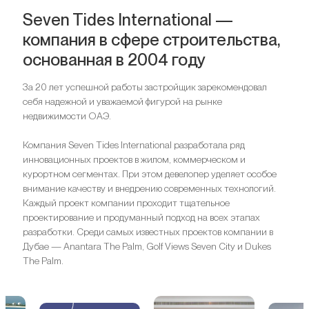
Seven Tides International —
компания в сфере строительства,
основанная в 2004 году
За 20 лет успешной работы застройщик зарекомендовал
себя надежной и уважаемой фигурой на рынке
недвижимости ОАЭ.
Компания Seven Tides International разработала ряд
инновационных проектов в жилом, коммерческом и
курортном сегментах. При этом девелопер уделяет особое
внимание качеству и внедрению современных технологий.
Каждый проект компании проходит тщательное
проектирование и продуманный подход на всех этапах
разработки. Среди самых известных проектов компании в
Дубае — Anantara The Palm, Golf Views Seven City и Dukes
The Palm.