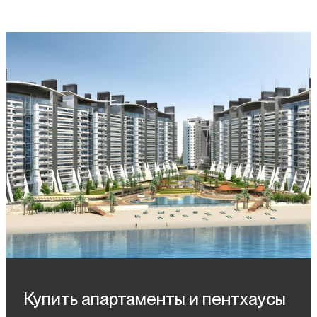
Купить апартаменты и пентхаусы