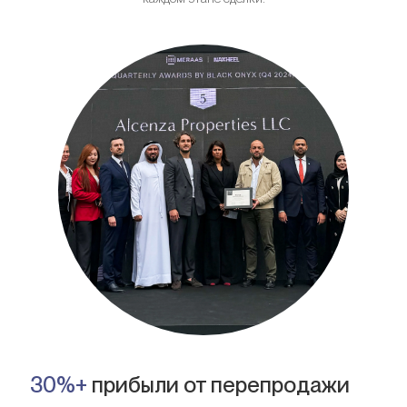
30%+
прибыли от перепродажи