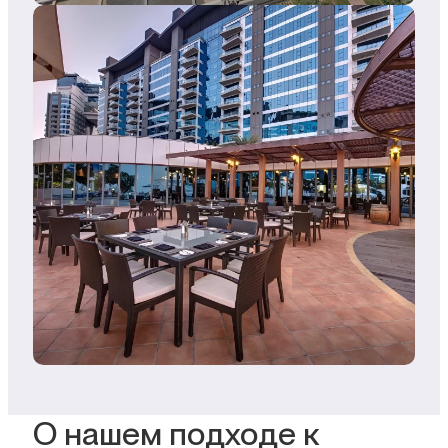
О нашем подходе к