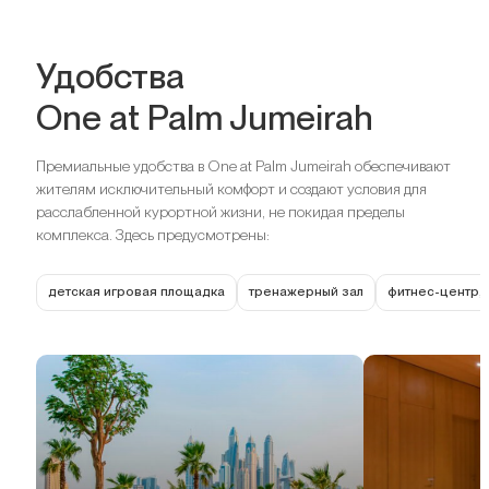
Удобства
One at Palm Jumeirah
Премиальные удобства в One at Palm Jumeirah обеспечивают
жителям исключительный комфорт и создают условия для
расслабленной курортной жизни, не покидая пределы
комплекса. Здесь предусмотрены:
детская игровая площадка
тренажерный зал
фитнес-центр, 