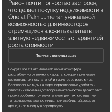
Район почти полностью застроен,
что делает покупку недвижимости в
One at Palm Jumeirah уникальной
возможностью для инвесторов,
стремящихся вложить капитал в
элитную недвижимость с гарантией
роста стоимости
Получить консультацию
Вокруг One at Palm Jumeirah царит атмосфера
расслабленного пляжного курорта, которая привлекает
состоятельных покупателей и туристов со всего мира.
Великолепные виды на море, первоклассные удобства и
близость к ключевым достопримечательностям делают этот
проект особенно привлекательным для тех, кто ищет не
только высококлассное жилье, но и стабильный доход от
аренды или выгодную перепродажу.