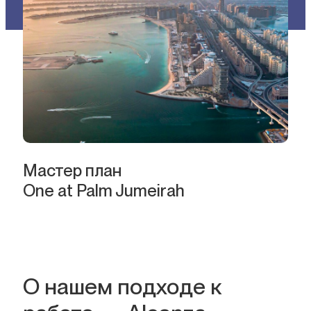
Мастер план
One at Palm Jumeirah
О нашем подходе к