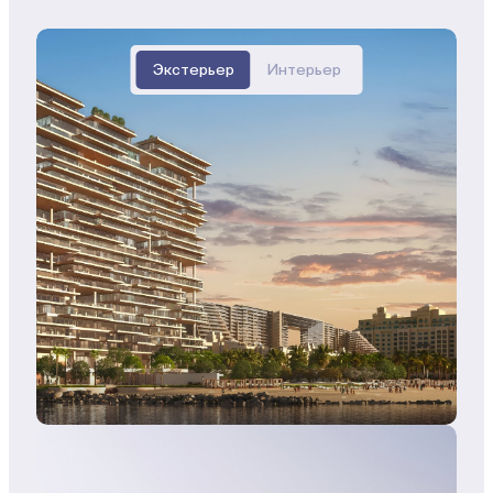
Экстерьер
Интерьер