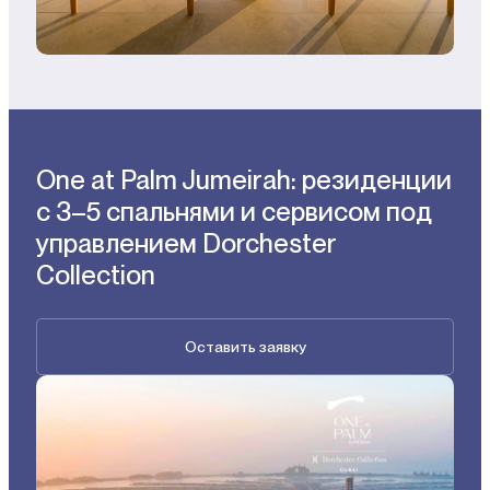
One at Palm Jumeirah: резиденции
с 3–5 спальнями и сервисом под
управлением Dorchester
Collection
Оставить заявку