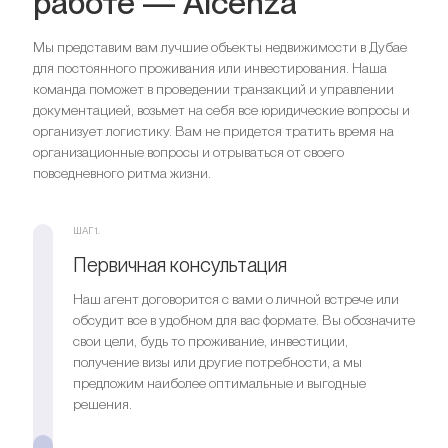
работе — Alcenza
Мы представим вам лучшие объекты недвижимости в Дубае
для постоянного проживания или инвестирования. Наша
команда поможет в проведении транзакций и управлении
документацией, возьмет на себя все юридические вопросы и
организует логистику. Вам не придется тратить время на
организационные вопросы и отрываться от своего
повседневного ритма жизни.
ШАГ 1.
Первичная консультация
Наш агент договорится с вами о личной встрече или
обсудит все в удобном для вас формате. Вы обозначите
свои цели, будь то проживание, инвестиции,
получение визы или другие потребности, а мы
предложим наиболее оптимальные и выгодные
решения.