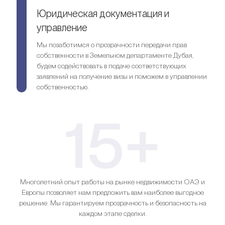
Юридическая документация и
управление
Мы позаботимся о прозрачности передачи прав
собственности в Земельном департаменте Дубая,
будем содействовать в подаче соответствующих
заявлений на получение визы и поможем в управлении
собственностью.
15+
Многолетний опыт работы на рынке недвижимости ОАЭ и
Европы позволяет нам предложить вам наиболее выгодное
решение. Мы гарантируем прозрачность и безопасность на
каждом этапе сделки.