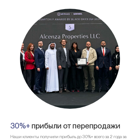
30%+
прибыли от перепродажи
Наши клиенты получили прибыль до 30%+ всего за 2 года за