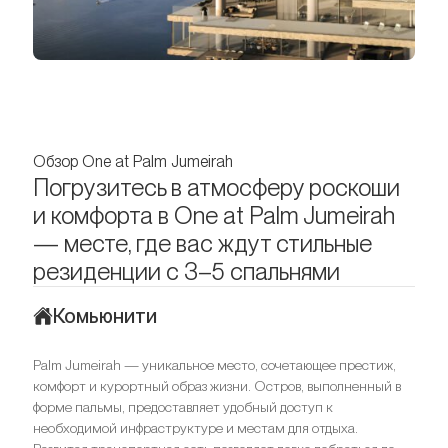
Обзор One at Palm Jumeirah
Погрузитесь в атмосферу роскоши
и комфорта в One at Palm Jumeirah
— месте, где вас ждут стильные
резиденции с 3–5 спальнями
Комьюнити
Palm Jumeirah — уникальное место, сочетающее престиж,
комфорт и курортный образ жизни. Остров, выполненный в
форме пальмы, предоставляет удобный доступ к
необходимой инфраструктуре и местам для отдыха.